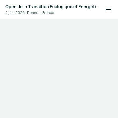
Open de la Transition Ecologique et Energétique #4
4 juin 2026
|
Rennes, France