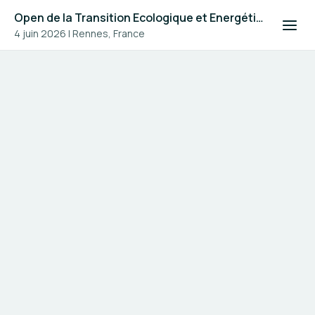
Open de la Transition Ecologique et Energétique #4
4 juin 2026
|
Rennes, France