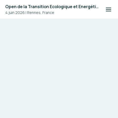
Open de la Transition Ecologique et Energétique #4
4 juin 2026
|
Rennes, France