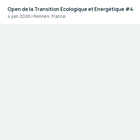
Open de la Transition Ecologique et Energétique #4
4 juin 2026
|
Rennes, France