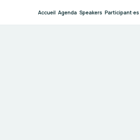
Accueil
Agenda
Speakers
Participant·es