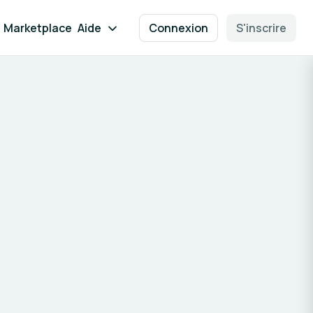
Marketplace
Aide
Connexion
S'inscrire