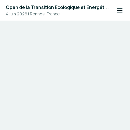
Open de la Transition Ecologique et Energétique #4
4 juin 2026
|
Rennes, France