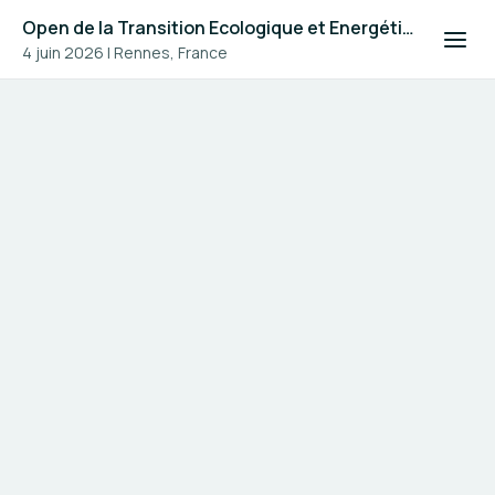
Open de la Transition Ecologique et Energétique #4
4 juin 2026
|
Rennes, France